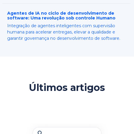
Agentes de IA no ciclo de desenvolvimento de
software: Uma revolução sob controle Humano
Integração de agentes inteligentes com supervisão
humana para acelerar entregas, elevar a qualidade e
garantir governança no desenvolvimento de software.
Últimos artigos
Barra de busca