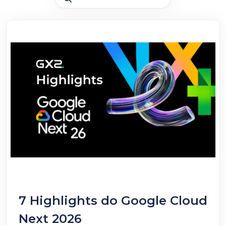
7 Highlights do Google Cloud
Next 2026