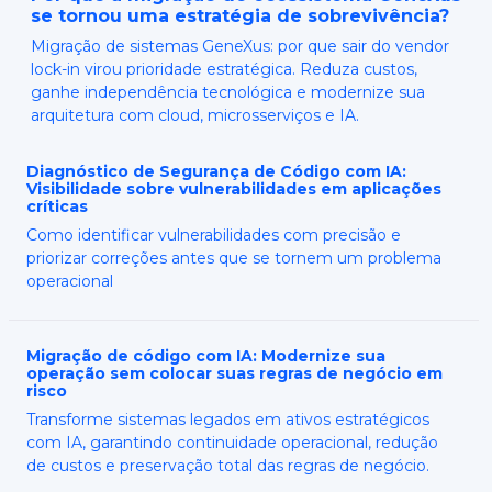
se tornou uma estratégia de sobrevivência?
Migração de sistemas GeneXus: por que sair do vendor
lock-in virou prioridade estratégica. Reduza custos,
ganhe independência tecnológica e modernize sua
arquitetura com cloud, microsserviços e IA.
Diagnóstico de Segurança de Código com IA:
Visibilidade sobre vulnerabilidades em aplicações
críticas
Como identificar vulnerabilidades com precisão e
priorizar correções antes que se tornem um problema
operacional
Migração de código com IA: Modernize sua
operação sem colocar suas regras de negócio em
risco
Transforme sistemas legados em ativos estratégicos
com IA, garantindo continuidade operacional, redução
de custos e preservação total das regras de negócio.