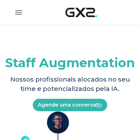
Pular para o Conteúdo principal
Staff Augmentation
Nossos profissionais alocados no seu
time e potencializados pela IA.
Agende uma conversa!