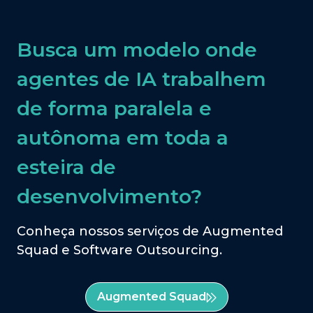
Busca um modelo onde
agentes de IA trabalhem
de forma paralela e
autônoma em toda a
esteira de
desenvolvimento?
Conheça nossos serviços de Augmented
Squad e Software Outsourcing.
Augmented Squad