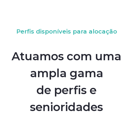
Perfis disponíveis para alocação
Atuamos com uma
ampla gama
de perfis e
senioridades