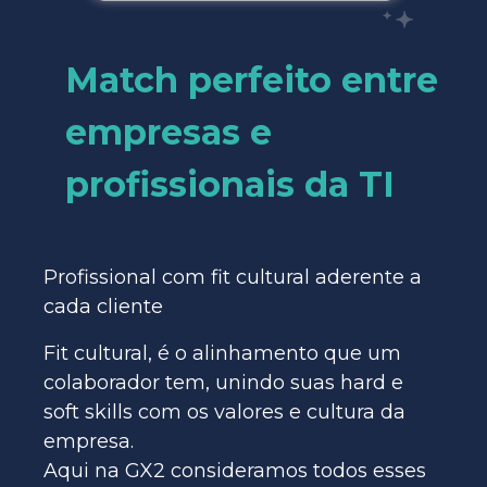
Match perfeito entre
empresas e
profissionais da TI
Profissional com fit cultural aderente a
cada cliente
Fit cultural, é o alinhamento que um
colaborador tem, unindo suas hard e
soft skills com os valores e cultura da
empresa.
Aqui na GX2 consideramos todos esses