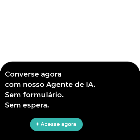
Converse agora
com nosso Agente de IA.
Sem formulário.
Sem espera.
✦ Acesse agora