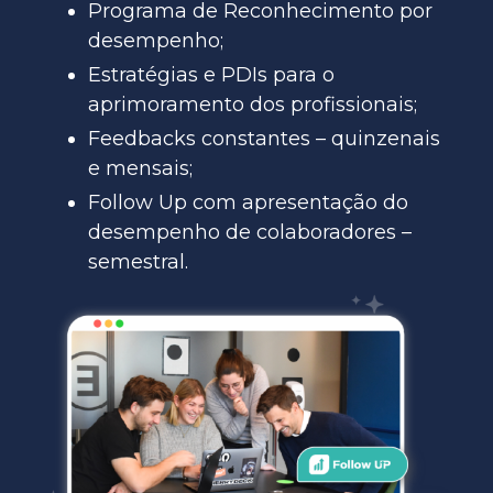
Programa de Reconhecimento por
desempenho;
Estratégias e PDIs para o
aprimoramento dos profissionais;
Feedbacks constantes – quinzenais
e mensais;
Follow Up com apresentação do
desempenho de colaboradores –
semestral.