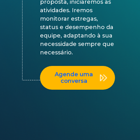
proposta, iniciaremos as
atividades. Iremos
monitorar estregas,
status e desempenho da
equipe, adaptando à sua
necessidade sempre que
necessário.
Agende uma
conversa