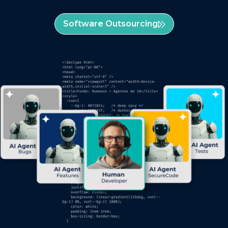
Software Outsourcing