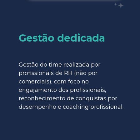
Gestão dedicada
Gestão do time realizada por
profissionais de RH (não por
comerciais), com foco no
engajamento dos profissionais,
reconhecimento de conquistas por
desempenho e coaching profissional.