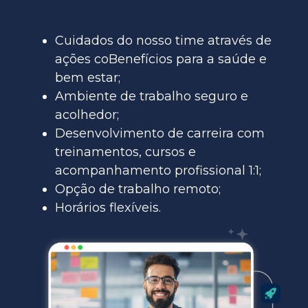
Cuidados do nosso time através de
ações coBenefícios para a saúde e
bem estar;
Ambiente de trabalho seguro e
acolhedor;
Desenvolvimento de carreira com
treinamentos, cursos e
acompanhamento profissional 1:1;
Opção de trabalho remoto;
Horários flexíveis.