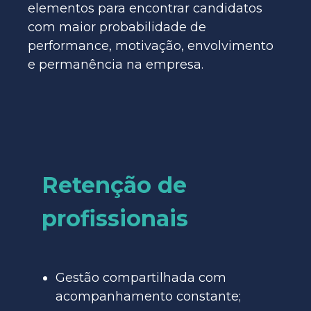
elementos para encontrar candidatos
com maior probabilidade de
performance, motivação, envolvimento
e permanência na empresa.
Retenção de
profissionais
Gestão compartilhada com
acompanhamento constante;