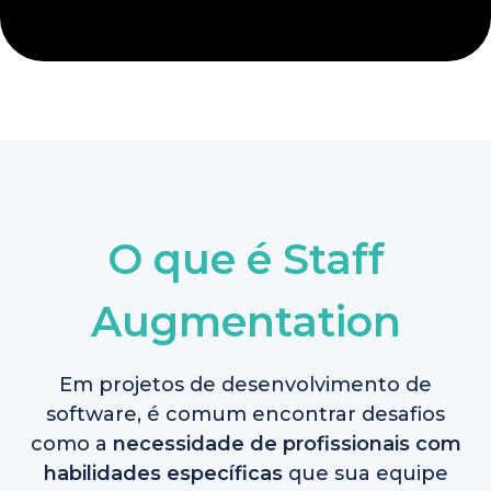
O que é Staff
Augmentation
Em projetos de desenvolvimento de
software, é comum encontrar desafios
como a
necessidade de profissionais com
habilidades específicas
que sua equipe