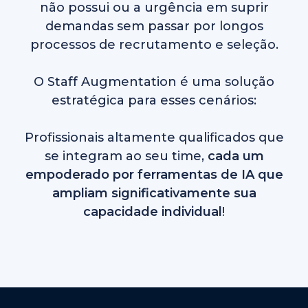
não possui ou a urgência em suprir
demandas sem passar por longos
processos de recrutamento e seleção.
O Staff Augmentation é uma solução
estratégica para esses cenários:
Profissionais altamente qualificados que
se integram ao seu time,
cada um
empoderado por ferramentas de IA que
ampliam significativamente sua
capacidade individual
!