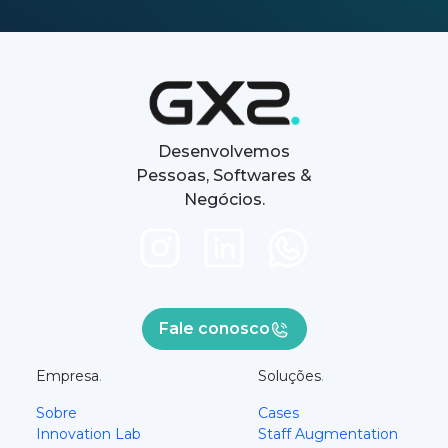
Desenvolvemos
Pessoas, Softwares &
Negócios.
Fale conosco
Empresa
.
Soluções
.
Sobre
Cases
Innovation Lab
Staff Augmentation