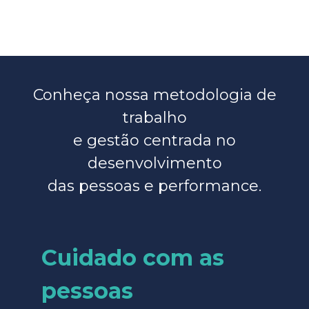
Conheça nossa metodologia de
trabalho
e gestão centrada no
desenvolvimento
das pessoas e performance.
Cuidado com as
pessoas