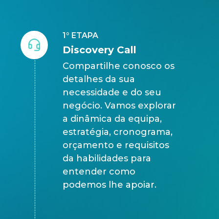
1° ETAPA
Discovery Call
Compartilhe conosco os
detalhes da sua
necessidade e do seu
negócio. Vamos explorar
a dinâmica da equipa,
estratégia, cronograma,
orçamento e requisitos
da habilidades para
entender como
podemos lhe apoiar.