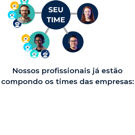
Nossos profissionais já estão
compondo os times das empresas: