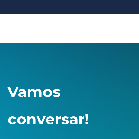
Vamos
conversar!