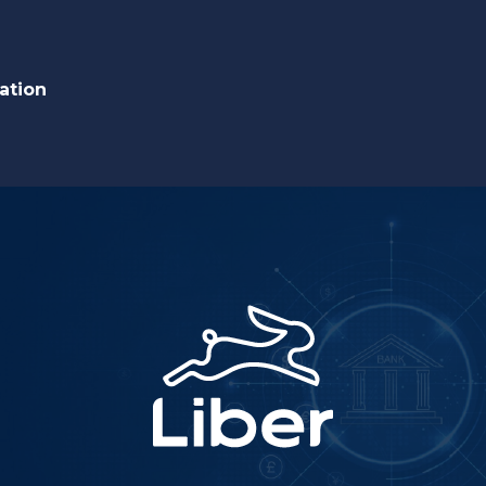
ation