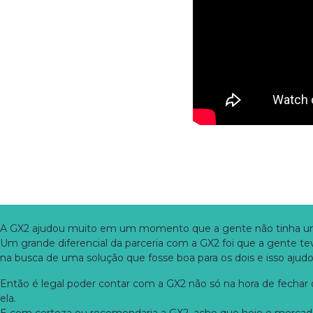
A GX2 ajudou muito em um momento que a gente não tinha uma 
Um grande diferencial da parceria com a GX2 foi que a gente tev
na busca de uma solução que fosse boa para os dois e isso aju
Então é legal poder contar com a GX2 não só na hora de fechar
ela.