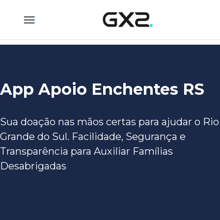
Pular para o Conteúdo principal
App Apoio Enchentes RS
Sua doação nas mãos certas para ajudar o Rio
Grande do Sul. Facilidade, Segurança e
Transparência para Auxiliar Famílias
Desabrigadas