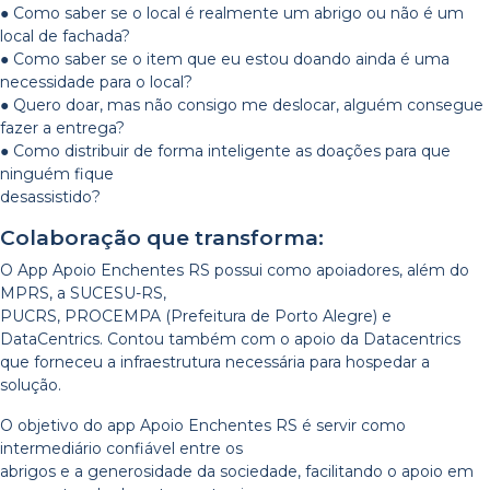
● Como saber se o local é realmente um abrigo ou não é um
local de fachada?
● Como saber se o item que eu estou doando ainda é uma
necessidade para o local?
● Quero doar, mas não consigo me deslocar, alguém consegue
fazer a entrega?
● Como distribuir de forma inteligente as doações para que
ninguém fique
desassistido?
Colaboração que transforma:
O App Apoio Enchentes RS possui como apoiadores, além do
MPRS, a SUCESU-RS,
PUCRS, PROCEMPA (Prefeitura de Porto Alegre) e
DataCentrics. Contou também com o apoio da Datacentrics
que forneceu a infraestrutura necessária para hospedar a
solução.
O objetivo do app Apoio Enchentes RS é servir como
intermediário confiável entre os
abrigos e a generosidade da sociedade, facilitando o apoio em