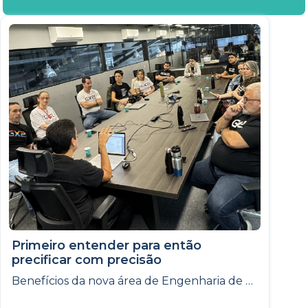
Primeiro entender para então
precificar com precisão
Benefícios da nova área de Engenharia de Software para os negócios