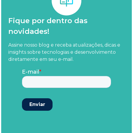
Fique por dentro das
novidades!
Assine nosso blog e receba atualizações, dicas e
insights sobre tecnologias e desenvolvimento
diretamente em seu e-mail.