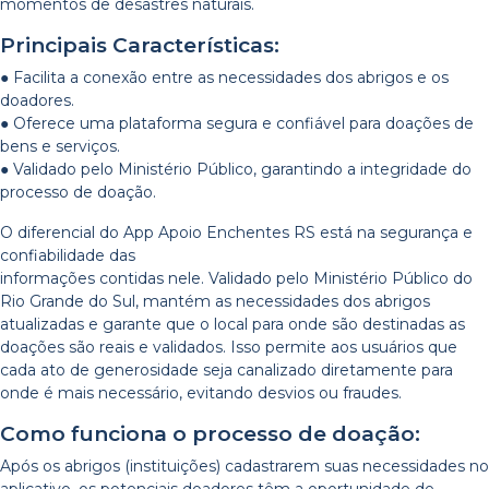
momentos de desastres naturais.
Principais Características:
● Facilita a conexão entre as necessidades dos abrigos e os
doadores.
● Oferece uma plataforma segura e confiável para doações de
bens e serviços.
● Validado pelo Ministério Público, garantindo a integridade do
processo de doação.
O diferencial do App Apoio Enchentes RS está na segurança e
confiabilidade das
informações contidas nele. Validado pelo Ministério Público do
Rio Grande do Sul, mantém as necessidades dos abrigos
atualizadas e garante que o local para onde são destinadas as
doações são reais e validados. Isso permite aos usuários que
cada ato de generosidade seja canalizado diretamente para
onde é mais necessário, evitando desvios ou fraudes.
Como funciona o processo de doação:
Após os abrigos (instituições) cadastrarem suas necessidades no