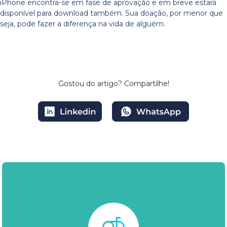
iPhone encontra-se em fase de aprovação e em breve estará
disponível para download também. Sua doação, por menor que
seja, pode fazer a diferença na vida de alguém.
Gostou do artigo?
Compartilhe!