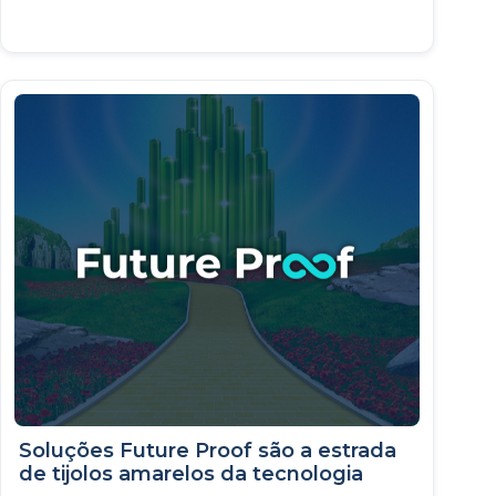
Soluções Future Proof são a estrada
de tijolos amarelos da tecnologia