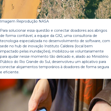
Imagem Reprodução NASA
Para solucionar essa questão e conectar doadores aos abrigos
de forma confiável, a equipe da GX2, uma consultoria de
tecnologia especializada no desenvolvimento de software, com
sede no hub de inovação Instituto Caldeira (local bem
impactado pelas inundações), mobilizou-se voluntariamente
para ajudar nesse momento tão delicado e, aliado ao Ministério
Público do Rio Grande do Sul, desenvolveu um aplicativo para
conectar alojamentos temporários à doadores de forma segura
e eficiente.