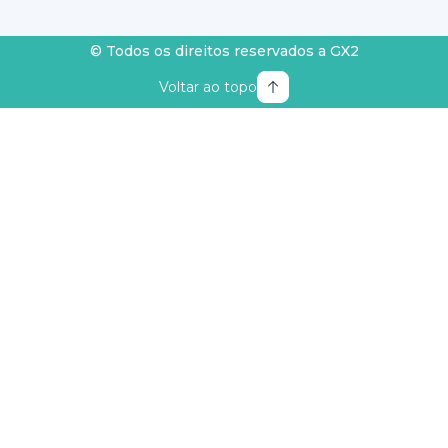
© Todos os direitos reservados a GX2
Voltar ao topo