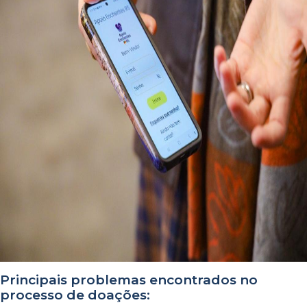
Principais problemas encontrados no
processo de doações: