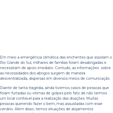
Em meio a emergência climática das enchentes que assolam o
Rio Grande do Sul, milhares de famílias foram desabrigadas e
necessitam de apoio imediato. Contudo, as informações sobre
as necessidades dos abrigos surgem de maneira
descentralizada, dispersas em diversos meios de comunicação.
Diante de tanta tragédia, ainda tivemos casos de pessoas que
foram furtadas ou vítimas de golpes pelo fato de não termos
um local confiável para a realização das doações. Muitas
pessoas querendo fazer o bem, mas assustadas com esse
cenário. Além disso, temos situações de alojamentos