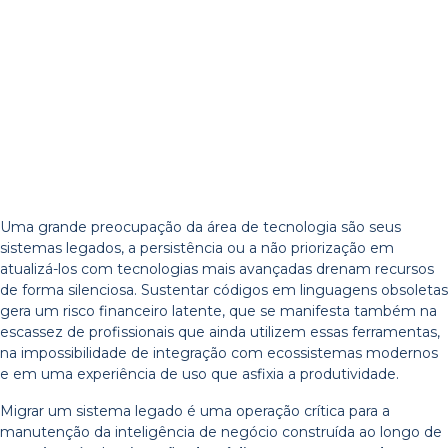
Uma grande preocupação da área de tecnologia são seus
sistemas legados, a persistência ou a não priorização em
atualizá-los com tecnologias mais avançadas drenam recursos
de forma silenciosa. Sustentar códigos em linguagens obsoletas
gera um risco financeiro latente, que se manifesta também na
escassez de profissionais que ainda utilizem essas ferramentas,
na impossibilidade de integração com ecossistemas modernos
e em uma experiência de uso que asfixia a produtividade.
Migrar um sistema legado é uma operação crítica para a
manutenção da inteligência de negócio construída ao longo de