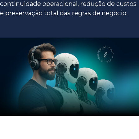
continuidade operacional, redução de custos
e preservação total das regras de negócio.