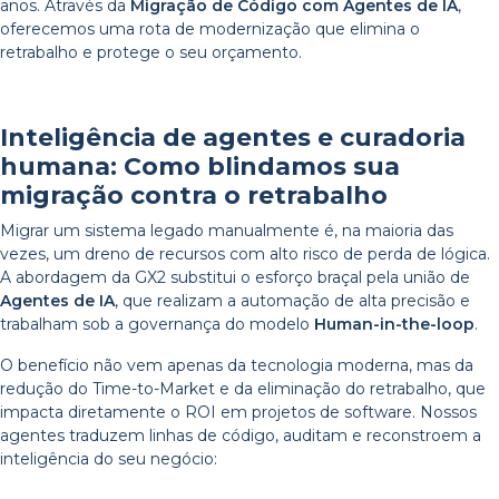
anos. Através da
Migração de Código com Agentes de IA
,
oferecemos uma rota de modernização que elimina o
retrabalho e protege o seu orçamento.
Inteligência de agentes e curadoria
humana: Como blindamos sua
migração contra o retrabalho
Migrar um sistema legado manualmente é, na maioria das
vezes, um dreno de recursos com alto risco de perda de lógica.
A abordagem da GX2 substitui o esforço braçal pela união de
Agentes de IA
, que realizam a automação de alta precisão e
trabalham sob a governança do modelo
Human-in-the-loop
.
O benefício não vem apenas da tecnologia moderna, mas da
redução do Time-to-Market e da eliminação do retrabalho, que
impacta diretamente o ROI em projetos de software. Nossos
agentes traduzem linhas de código, auditam e reconstroem a
inteligência do seu negócio: