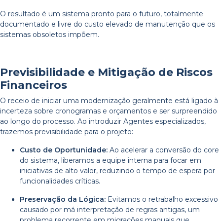
O resultado é um sistema pronto para o futuro, totalmente
documentado e livre do custo elevado de manutenção que os
sistemas obsoletos impõem.
Previsibilidade e Mitigação de Riscos
Financeiros
O receio de iniciar uma modernização geralmente está ligado à
incerteza sobre cronogramas e orçamentos e ser surpreendido
ao longo do processo. Ao introduzir Agentes especializados,
trazemos previsibilidade para o projeto:
Custo de Oportunidade:
Ao acelerar a conversão do core
do sistema, liberamos a equipe interna para focar em
iniciativas de alto valor, reduzindo o tempo de espera por
funcionalidades críticas.
Preservação da Lógica:
Evitamos o retrabalho excessivo
causado por má interpretação de regras antigas, um
problema recorrente em migrações manuais que