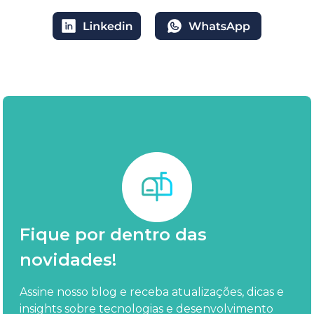
Fique por dentro das
novidades!
Assine nosso blog e receba atualizações, dicas e
insights sobre tecnologias e desenvolvimento