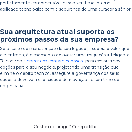
perfeitamente compreensível para o seu time interno. É
agilidade tecnológica com a segurança de uma curadoria sênior.
Sua arquitetura atual suporta os
próximos passos da sua empresa?
Se o custo de manutenção do seu legado já supera o valor que
ele entrega, é o momento de avaliar uma migração inteligente.
Te convido a
entrar em contato conosco
para explorarmos
opções para o seu negócio, projetando uma transição que
elimine o débito técnico, assegure a governança dos seus
dados e devolva a capacidade de inovação ao seu time de
engenharia.
Gostou do artigo?
Compartilhe!