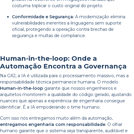
costuma triplicar o custo original do projeto.
Conformidade e Segurança:
A modernização elimina
vulnerabilidades inerentes a linguagens sem suporte
oficial, protegendo a operação contra brechas de
segurança e multas de compliance.
Human-in-the-loop: Onde a
Automação Encontra a Governança
Na GX2, a IA é utilizada para o processamento massivo, mas a
responsabilidade técnica permanece humana. O modelo
Human-in-the-loop
garante que nossos engenheiros e
arquitetos monitorem a qualidade do código gerado, ajustando
nuances que apenas a experiência de engenharia consegue
identificar. É a IA empoderando o time humano.
Com isso nós entregamos muito além da automação,
entregamos engenharia com responsabilidade
. O olhar
humano garante que o sistema seja transparente, auditável e