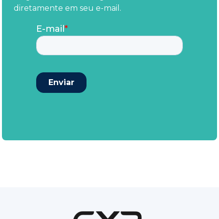
diretamente em seu e-mail.