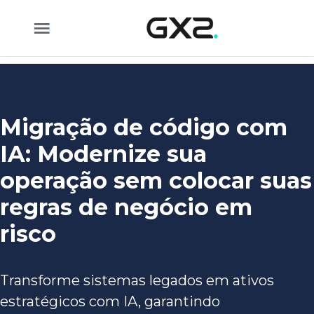
Pular para o Conteúdo principal
Migração de código com
IA: Modernize sua
operação sem colocar suas
regras de negócio em
risco
Transforme sistemas legados em ativos
estratégicos com IA, garantindo