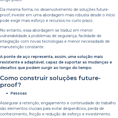
Da mesma forma, no desenvolvimento de soluções future-
proof, investir em uma abordagem mais robusta desde o início
pode exigir mais esforço e recursos no curto prazo.
No entanto, essa abordagem se traduz em menor
vulnerabilidade a problemas de segurança, facilidade de
integração com novas tecnologias e menor necessidade de
manutenção constante.
A ponte de aço representa, assim, uma solução mais
resistente e adaptável, capaz de suportar as mudanças e
desafios que podem surgir ao longo do tempo.
Como construir soluções future-
proof?
Pessoas
Assegurar a retenção, engajamento e continuidade do trabalho
são elementos cruciais para evitar desperdícios, perda de
conhecimento, fricção e redução de esforço e investimento.