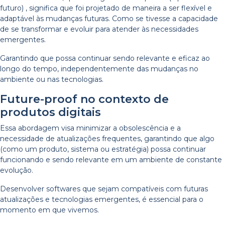
futuro) , significa que foi projetado de maneira a ser flexível e
adaptável às mudanças futuras. Como se tivesse a capacidade
de se transformar e evoluir para atender às necessidades
emergentes.
Garantindo que possa continuar sendo relevante e eficaz ao
longo do tempo, independentemente das mudanças no
ambiente ou nas tecnologias.
Future-proof no contexto de
produtos digitais
Essa abordagem visa minimizar a obsolescência e a
necessidade de atualizações frequentes, garantindo que algo
(como um produto, sistema ou estratégia) possa continuar
funcionando e sendo relevante em um ambiente de constante
evolução.
Desenvolver softwares que sejam compatíveis com futuras
atualizações e tecnologias emergentes, é essencial para o
momento em que vivemos.