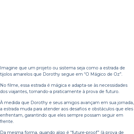
Imagine que um projeto ou sistema seja como a estrada de
tijolos amarelos que Dorothy segue em “O Mágico de Oz”.
No filme, essa estrada é mágica e adapta-se às necessidades
dos viajantes, tornando-a praticamente à prova de futuro.
À medida que Dorothy e seus amigos avançam em sua jornada,
a estrada muda para atender aos desafios e obstáculos que eles
enfrentam, garantindo que eles sempre possam seguir em
frente.
Da mesma forma, quando algo é “future-proof” (à prova de