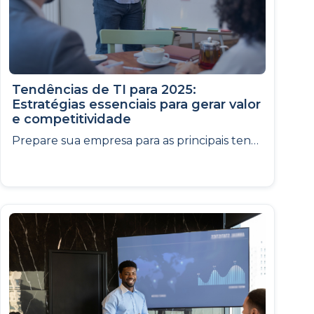
Tendências de TI para 2025:
Estratégias essenciais para gerar valor
e competitividade
Prepare sua empresa para as principais tendências tecnológicas do mercado em 2025, gerando inovação, eficiência e vantagem competitiva!