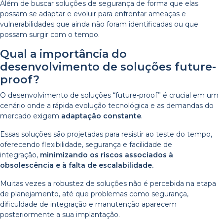
Além de buscar soluções de segurança de forma que elas
possam se adaptar e evoluir para enfrentar ameaças e
vulnerabilidades que ainda não foram identificadas ou que
possam surgir com o tempo.
Qual a importância do
desenvolvimento de soluções future-
proof?
O desenvolvimento de soluções “future-proof” é crucial em um
cenário onde a rápida evolução tecnológica e as demandas do
mercado exigem
adaptação constante
.
Essas soluções são projetadas para resistir ao teste do tempo,
oferecendo flexibilidade, segurança e facilidade de
integração,
minimizando os riscos associados à
obsolescência e à falta de escalabilidade.
Muitas vezes a robustez de soluções não é percebida na etapa
de planejamento, até que problemas como segurança,
dificuldade de integração e manutenção aparecem
posteriormente a sua implantação.