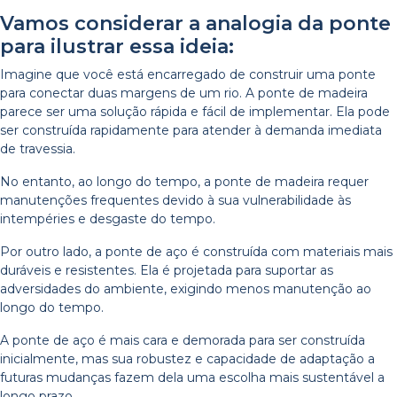
Vamos considerar a analogia da ponte
para ilustrar essa ideia:
Imagine que você está encarregado de construir uma ponte
para conectar duas margens de um rio. A ponte de madeira
parece ser uma solução rápida e fácil de implementar. Ela pode
ser construída rapidamente para atender à demanda imediata
de travessia.
No entanto, ao longo do tempo, a ponte de madeira requer
manutenções frequentes devido à sua vulnerabilidade às
intempéries e desgaste do tempo.
Por outro lado, a ponte de aço é construída com materiais mais
duráveis e resistentes. Ela é projetada para suportar as
adversidades do ambiente, exigindo menos manutenção ao
longo do tempo.
A ponte de aço é mais cara e demorada para ser construída
inicialmente, mas sua robustez e capacidade de adaptação a
futuras mudanças fazem dela uma escolha mais sustentável a
longo prazo.