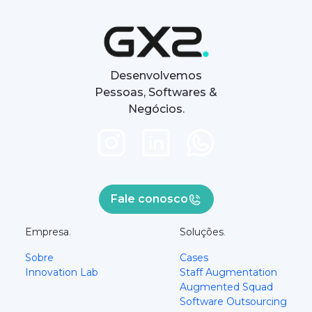
Desenvolvemos
Pessoas, Softwares &
Negócios.
Fale conosco
Empresa
.
Soluções
.
Sobre
Cases
Innovation Lab
Staff Augmentation
Augmented Squad
Software Outsourcing