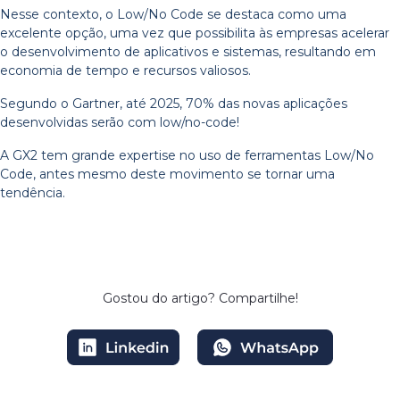
Nesse contexto, o Low/No Code se destaca como uma
excelente opção, uma vez que possibilita às empresas acelerar
o desenvolvimento de aplicativos e sistemas, resultando em
economia de tempo e recursos valiosos.
Segundo o Gartner, até 2025, 70% das novas aplicações
desenvolvidas serão com low/no-code!
A GX2 tem grande expertise no uso de ferramentas Low/No
Code, antes mesmo deste movimento se tornar uma
tendência.
Gostou do artigo?
Compartilhe!