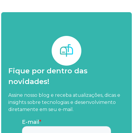
Fique por dentro das
novidades!
Assine nosso blog e receba atualizações, dicas e
insights sobre tecnologias e desenvolvimento
diretamente em seu e-mail.