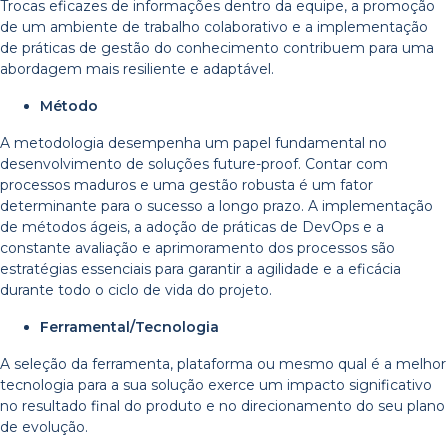
Trocas eficazes de informações dentro da equipe, a promoção
de um ambiente de trabalho colaborativo e a implementação
de práticas de gestão do conhecimento contribuem para uma
abordagem mais resiliente e adaptável.
Método
A metodologia desempenha um papel fundamental no
desenvolvimento de soluções future-proof. Contar com
processos maduros e uma gestão robusta é um fator
determinante para o sucesso a longo prazo. A implementação
de métodos ágeis, a adoção de práticas de DevOps e a
constante avaliação e aprimoramento dos processos são
estratégias essenciais para garantir a agilidade e a eficácia
durante todo o ciclo de vida do projeto.
Ferramental/Tecnologia
A seleção da ferramenta, plataforma ou mesmo qual é a melhor
tecnologia para a sua solução exerce um impacto significativo
no resultado final do produto e no direcionamento do seu plano
de evolução.